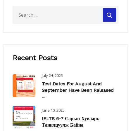
Recent Posts
July 24, 2025
Test Dates For August And
September Have Been Released
...
June 10, 2025
IELTS 6-7 Сарын Хуваарь
Танилцуулж Байна