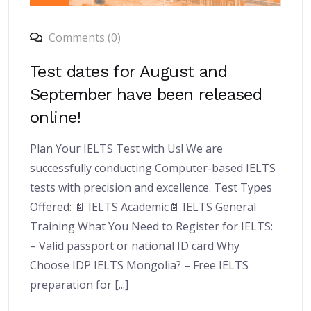
Comments (0)
Test dates for August and
September have been released
online!
Plan Your IELTS Test with Us! We are
successfully conducting Computer-based IELTS
tests with precision and excellence. Test Types
Offered: 📄 IELTS Academic📄 IELTS General
Training What You Need to Register for IELTS:
– Valid passport or national ID card Why
Choose IDP IELTS Mongolia? – Free IELTS
preparation for [...]