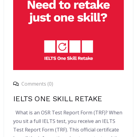
Comments (0)
IELTS ONE SKILL RETAKE
What is an OSR Test Report Form (TRF)? When
you sit a full IELTS test, you receive an IELTS
Test Report Form (TRF). This official certificate