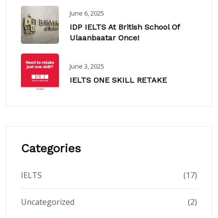
June 6, 2025
IDP IELTS At British School Of
Ulaanbaatar Once!
June 3, 2025
IELTS ONE SKILL RETAKE
Categories
IELTS
(17)
Uncategorized
(2)