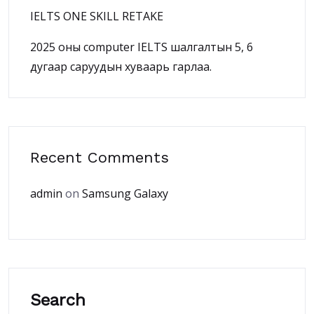
IELTS ONE SKILL RETAKE
2025 оны computer IELTS шалгалтын 5, 6
дугаар саруудын хуваарь гарлаа.
Recent Comments
admin
on
Samsung Galaxy
Search