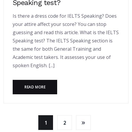
Speaking test?
Is there a dress code for IELTS Speaking? Does
your attire affect your score? You can stop
guessing and read this article. What is the IELTS
Speaking test? The IELTS Speaking section is
the same for both General Training and
Academic test takers. It assesses your use of
spoken English. [...]
READ MORE
1
2