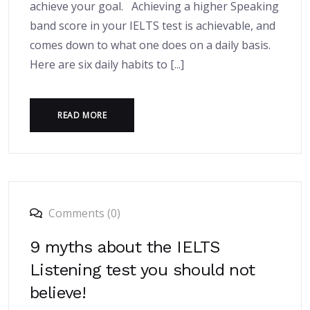
achieve your goal. Achieving a higher Speaking
band score in your IELTS test is achievable, and
comes down to what one does on a daily basis.
Here are six daily habits to [...]
READ MORE
Comments (0)
9 myths about the IELTS
Listening test you should not
believe!