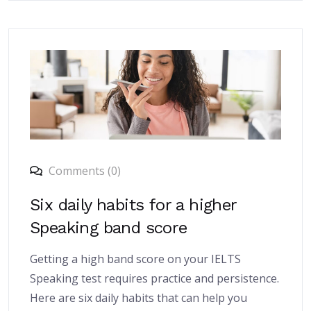
Comments (0)
Six daily habits for a higher
Speaking band score
Getting a high band score on your IELTS
Speaking test requires practice and persistence.
Here are six daily habits that can help you