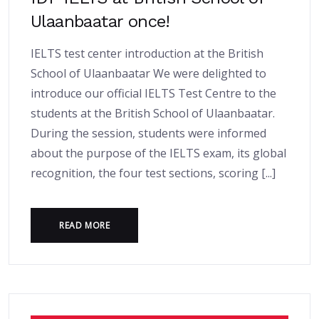
Ulaanbaatar once!
IELTS test center introduction at the British
School of Ulaanbaatar We were delighted to
introduce our official IELTS Test Centre to the
students at the British School of Ulaanbaatar.
During the session, students were informed
about the purpose of the IELTS exam, its global
recognition, the four test sections, scoring [...]
READ MORE