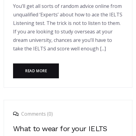
You’ll get all sorts of random advice online from
unqualified ‘Experts’ about how to ace the IELTS
Listening test. The trick is not to listen to them.
If you are looking to study overseas at your
dream university, chances are you’ll have to
take the IELTS and score well enough [...]
READ MORE
Comments (0)
What to wear for your IELTS